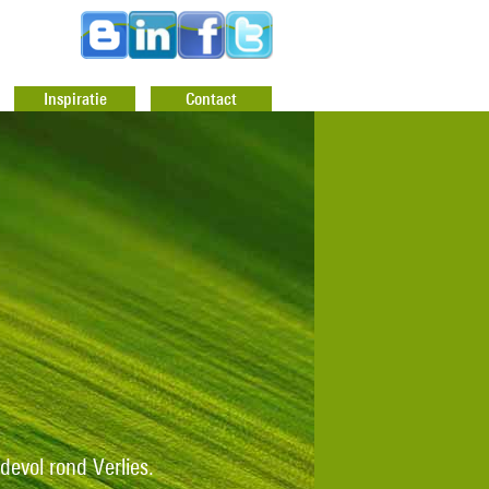
Inspiratie
Contact
devol rond Verlies.