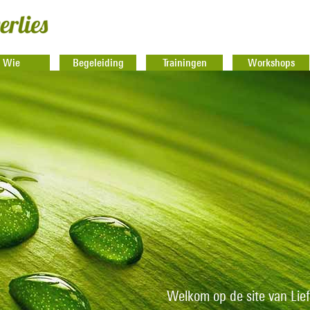
Wie
Begeleiding
Trainingen
Workshops
Welkom op de site van Lief