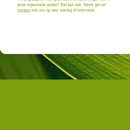
jouw organisatie spelen? Dat kan ook. Neem gerust
contact
met ons op voor overleg of informatie.