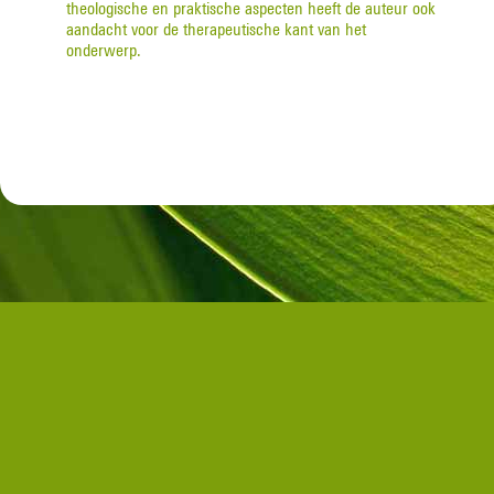
theologische en praktische aspecten heeft de auteur ook
aandacht voor de therapeutische kant van het
onderwerp.