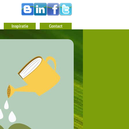
Inspiratie
Contact